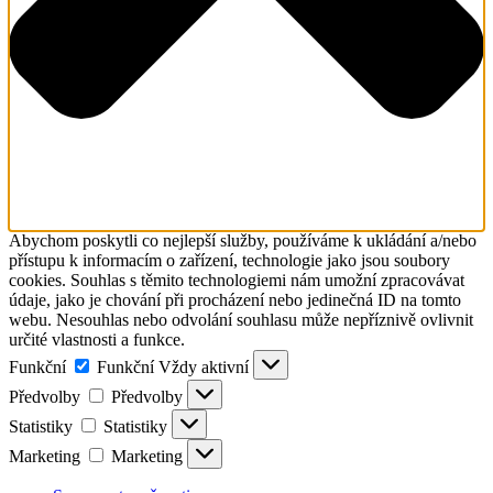
Abychom poskytli co nejlepší služby, používáme k ukládání a/nebo
přístupu k informacím o zařízení, technologie jako jsou soubory
cookies. Souhlas s těmito technologiemi nám umožní zpracovávat
údaje, jako je chování při procházení nebo jedinečná ID na tomto
webu. Nesouhlas nebo odvolání souhlasu může nepříznivě ovlivnit
určité vlastnosti a funkce.
Funkční
Funkční
Vždy aktivní
Předvolby
Předvolby
Statistiky
Statistiky
Marketing
Marketing