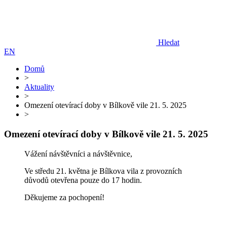
Hledat
EN
Domů
>
Aktuality
>
Omezení otevírací doby v Bílkově vile 21. 5. 2025
>
Omezení otevírací doby v Bílkově vile 21. 5. 2025
Vážení návštěvníci a návštěvnice,
Ve středu 21. května je Bílkova vila z provozních
důvodů otevřena pouze do 17 hodin.
Děkujeme za pochopení!