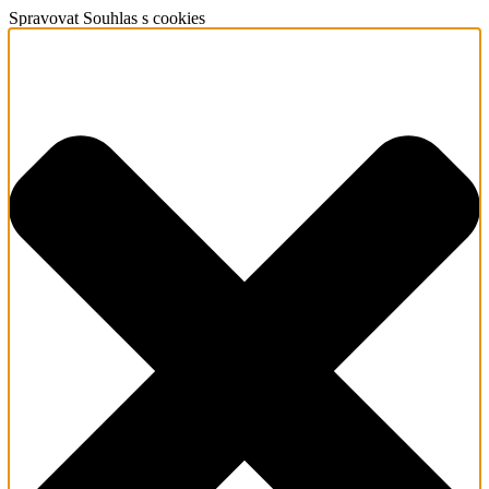
Spravovat Souhlas s cookies