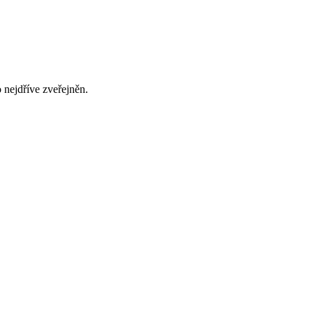
nejdříve zveřejněn.