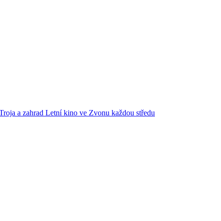
Troja a zahrad
Letní kino ve Zvonu každou středu