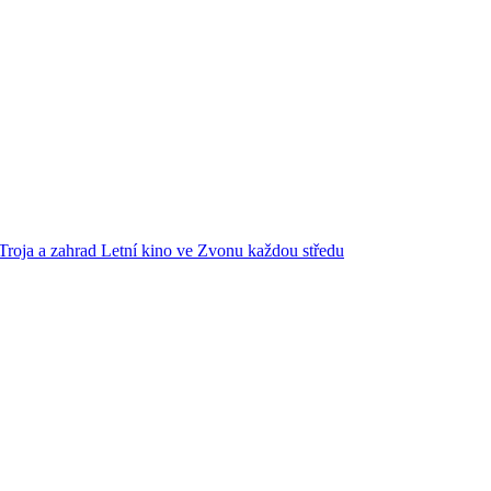
Troja a zahrad
Letní kino ve Zvonu každou středu